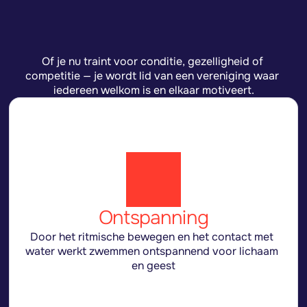
Waarom
zwemmen
Of je nu traint voor conditie, gezelligheid of 
competitie — je wordt lid van een vereniging waar 
iedereen welkom is en elkaar motiveert.
Ontspanning
Door het ritmische bewegen en het contact met 
water werkt zwemmen ontspannend voor lichaam 
en geest