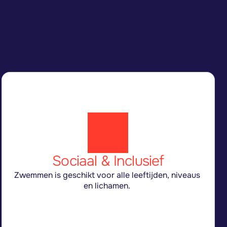
?
Sociaal & Inclusief
Zwemmen is geschikt voor alle leeftijden, niveaus 
en lichamen. 