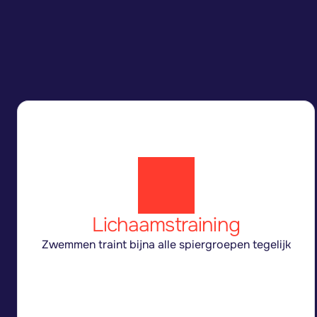
Lichaamstraining
Zwemmen traint bijna alle spiergroepen tegelijk